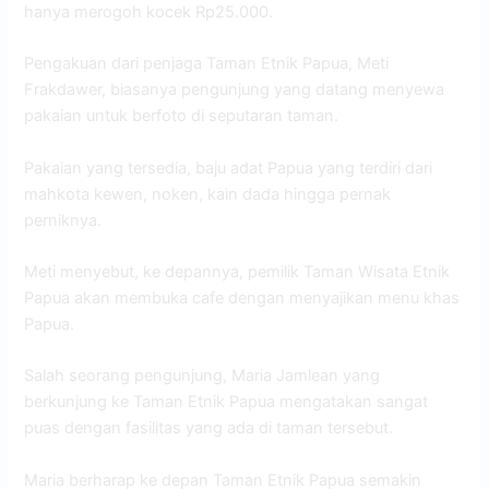
hanya merogoh kocek Rp25.000.
Pengakuan dari penjaga Taman Etnik Papua, Meti
Frakdawer, biasanya pengunjung yang datang menyewa
pakaian untuk berfoto di seputaran taman.
Pakaian yang tersedia, baju adat Papua yang terdiri dari
mahkota kewen, noken, kain dada hingga pernak
perniknya.
Meti menyebut, ke depannya, pemilik Taman Wisata Etnik
Papua akan membuka cafe dengan menyajikan menu khas
Papua.
Salah seorang pengunjung, Maria Jamlean yang
berkunjung ke Taman Etnik Papua mengatakan sangat
puas dengan fasilitas yang ada di taman tersebut.
Maria berharap ke depan Taman Etnik Papua semakin