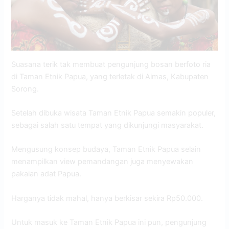
Suasana terik tak membuat pengunjung bosan berfoto ria
di Taman Etnik Papua, yang terletak di Aimas, Kabupaten
Sorong.
Setelah dibuka wisata Taman Etnik Papua semakin populer,
sebagai salah satu tempat yang dikunjungi masyarakat.
Mengusung konsep budaya, Taman Etnik Papua selain
menampilkan view pemandangan juga menyewakan
pakaian adat Papua.
Harganya tidak mahal, hanya berkisar sekira Rp50.000.
Untuk masuk ke Taman Etnik Papua ini pun, pengunjung