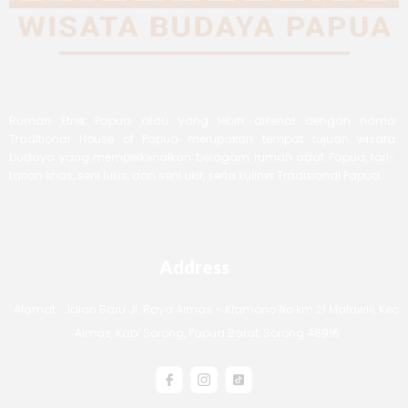
Rumah Etnik Papua atau yang lebih dikenal dengan nama
Traditional House of Papua merupakan tempat tujuan wisata
budaya yang memperkenalkan beragam rumah adat Papua, tari-
tarian khas, seni lukis, dan seni ukir, serta kuliner Tradisional Papua.
Address
Alamat : Jalan Baru Jl. Raya Aimas – Klamono No.km.21 Malawili, Kec.
Aimas, Kab. Sorong, Papua Barat, Sorong 48916