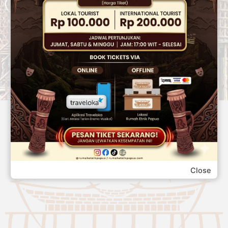
Hubungi Kami
Close